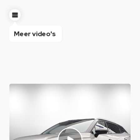
Meer video's