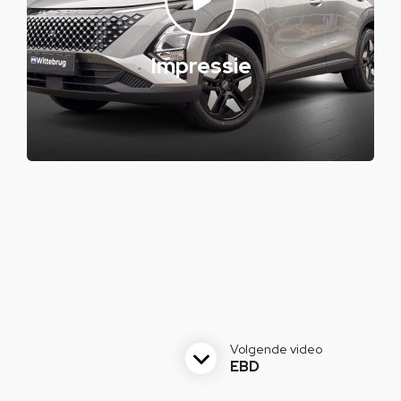
Impressie
Volgende video
EBD